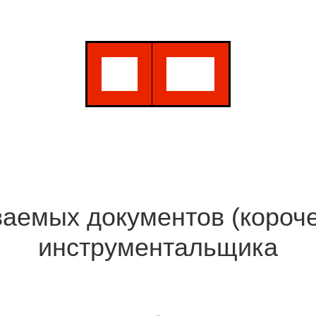
емых документов (короче
инструментальщика