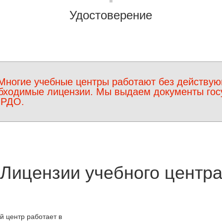
Удостоверение
Многие учебные центры работают без действую
бходимые лицензии. Мы выдаем документы госу
ФРДО.
Лицензии учебного центр
 центр работает в