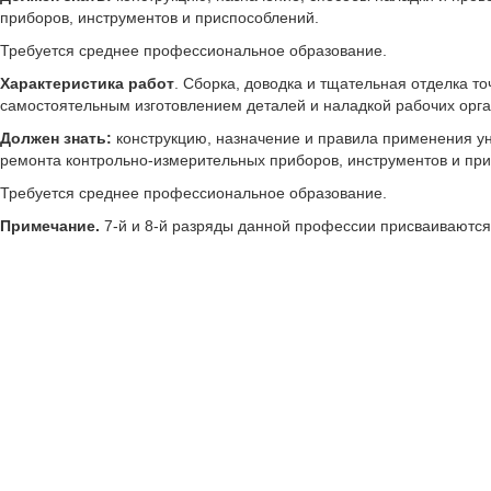
приборов, инструментов и приспособлений.
Требуется среднее профессиональное образование.
Характеристика работ
. Сборка, доводка и тщательная отделка 
самостоятельным изготовлением деталей и наладкой рабочих орга
Должен знать:
конструкцию, назначение и правила применения у
ремонта контрольно-измерительных приборов, инструментов и пр
Требуется среднее профессиональное образование.
Примечание.
7-й и 8-й разряды данной профессии присваиваются 