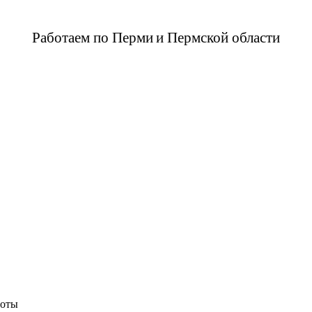
Работаем по Перми
и Пермской области
боты