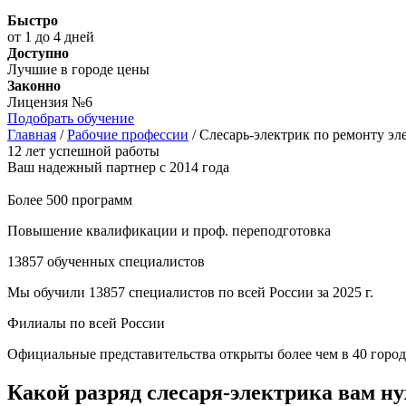
Быстро
от 1 до 4 дней
Доступно
Лучшие в городе цены
Законно
Лицензия №6
Подобрать обучение
Главная
/
Рабочие профессии
/
Слесарь-электрик по ремонту эл
12 лет успешной работы
Ваш надежный партнер с 2014 года
Более 500 программ
Повышение квалификации и проф. переподготовка
13857 обученных специалистов
Мы обучили 13857 специалистов по всей России за 2025 г.
Филиалы по всей России
Официальные представительства открыты более чем в 40 город
Какой разряд слесаря-электрика вам н