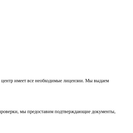
 центр имеет все необходимые лицензии. Мы выдаем
е проверки, мы предоставим подтверждающие документы,