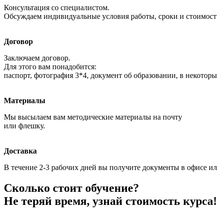
Консультация со специалистом.
Обсуждаем индивидуальные условия работы, сроки и стоимост
Договор
Заключаем договор.
Для этого вам понадобится:
паспорт, фотография 3*4, документ об образовании, в некоторы
Материалы
Мы высылаем вам методические материалы на почту
или флешку.
Доставка
В течение 2-3 рабочих дней вы получите документы в офисе ил
Сколько стоит обучение?
Не теряй время, узнай стоимость курса!