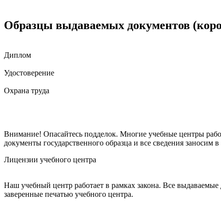
Образцы выдаваемых документов (короч
Диплом
Удостоверение
Охрана труда
Внимание! Опасайтесь подделок. Многие учебные центры рабо
документы государственного образца и все сведения заносим 
Лицензии учебного центра
Наш учебный центр работает в рамках закона. Все выдаваемые
заверенные печатью учебного центра.