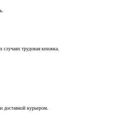
ь.
х случаях трудовая книжка.
и доставкой курьером.