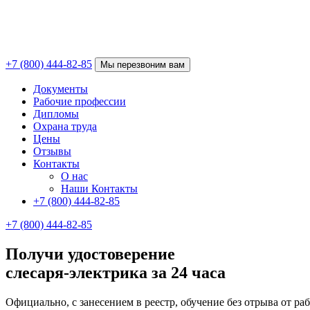
+7 (800) 444-82-85
Мы перезвоним вам
Документы
Рабочие профессии
Дипломы
Охрана труда
Цены
Отзывы
Контакты
О нас
Наши Контакты
+7 (800) 444-82-85
+7 (800) 444-82-85
Получи удостоверение
слесаря-электрика за 24 часа
Официально, с занесением в реестр, обучение без отрыва от ра