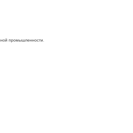
сной промышленности.