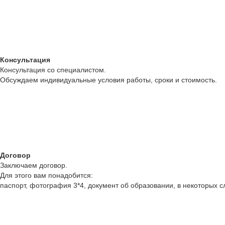
Консультация
Консультация со специалистом.
Обсуждаем индивидуальные условия работы, сроки и стоимость.
Договор
Заключаем договор.
Для этого вам понадобится:
паспорт, фотография 3*4, документ об образовании, в некоторых с