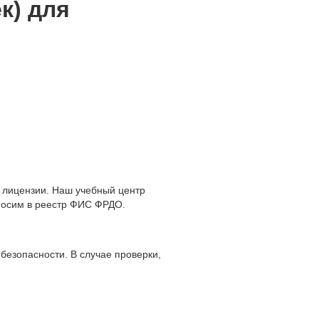
к) для
 лицензии. Наш учебный центр
носим в реестр ФИС ФРДО.
безопасности. В случае проверки,