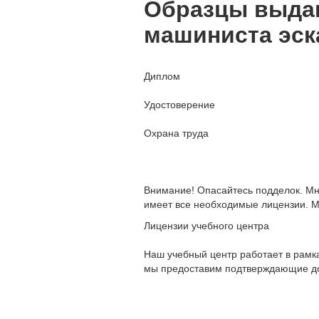
Образцы выдав
машиниста эск
Диплом
Удостоверение
Охрана труда
Внимание! Опасайтесь подделок. Мн
имеет все необходимые лицензии. М
Лицензии учебного центра
Наш учебный центр работает в рамка
мы предоставим подтверждающие до