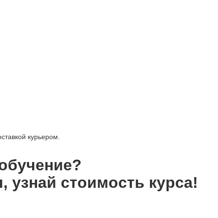
оставкой курьером.
 обучение?
, узнай стоимость курса!