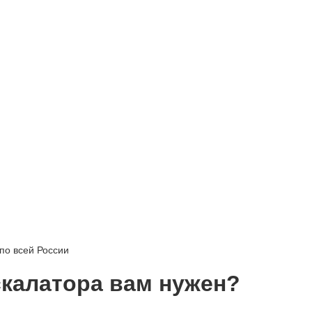
по всей России
скалатора вам нужен?