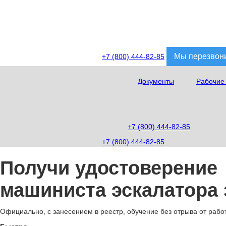
Мы перезвон
+7 (800) 444-82-85
Документы
Рабочие
+7 (800) 444-82-85
+7 (800) 444-82-85
Получи удостоверение
машиниста эскалатора з
Официально, с занесением в реестр, обучение без отрыва от рабо