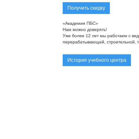
Получить скидку
«Академия ПБС»
Нам можно доверять!
Уже более 12 лет мы работаем с ве
перерабатывающей, строительной, 
История учебного центра