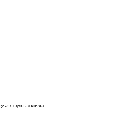
лучаях трудовая книжка.