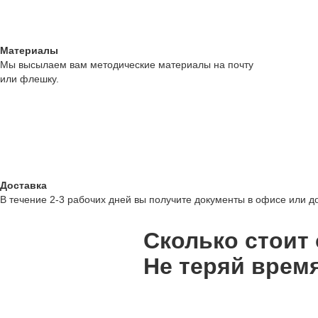
Материалы
Мы высылаем вам методические материалы на почту
или флешку.
Доставка
В течение 2-3 рабочих дней вы получите документы в офисе или д
Сколько стоит
Не теряй время