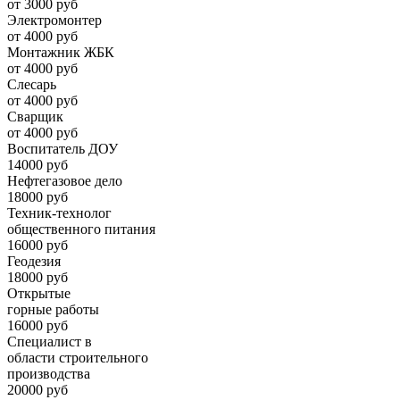
от 3000 руб
Электромонтер
от 4000 руб
Монтажник ЖБК
от 4000 руб
Слесарь
от 4000 руб
Сварщик
от 4000 руб
Воспитатель ДОУ
14000 руб
Нефтегазовое дело
18000 руб
Техник-технолог
общественного питания
16000 руб
Геодезия
18000 руб
Открытые
горные работы
16000 руб
Специалист в
области строительного
производства
20000 руб