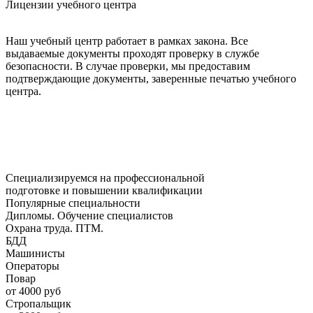
Лицензии учебного центра
Наш учебный центр работает в рамках закона. Все
выдаваемые документы проходят проверку в службе
безопасности. В случае проверки, мы предоставим
подтверждающие документы, заверенные печатью учебного
центра.
Специализируемся на профессиональной
подготовке и повышении квалификации
Популярные специальности
Дипломы. Обучение специалистов
Охрана труда. ПТМ.
БДД
Машинисты
Операторы
Повар
от 4000 руб
Стропальщик