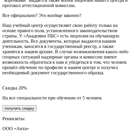
"корочками" выдаётся также копия лицензии нашего центра и
протокол аттестационной комиссии.
Все официально? Это вообще законно?
Наш учебный центр осуществляет свою работу только на
основе правого поля, установленного законодательством
страны. У «Академии ПБС» есть лицензия на обучающую
деятельность. Все документы, которые выдаются нашим
ученикам, заносятся в государственный реестр, а также
хранятся в нашем архиве. В случае возникновения каких-либо
спорных ситуаций надзорные органы и комиссии имеют
возможность обратиться к нам и убедиться в том, что человек
прошёл обучение по профилю в нашем центре и получил
необходимый документ государственного образца.
Скидка 20%
На все специальности при обучении от 5 человек
получить скидку
Реквизиты:
ООО «Анта»