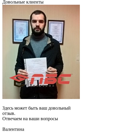
Довольные клиенты
Здесь может быть ваш довольный
отзыв.
Отвечаем на ваши вопросы
Валентина