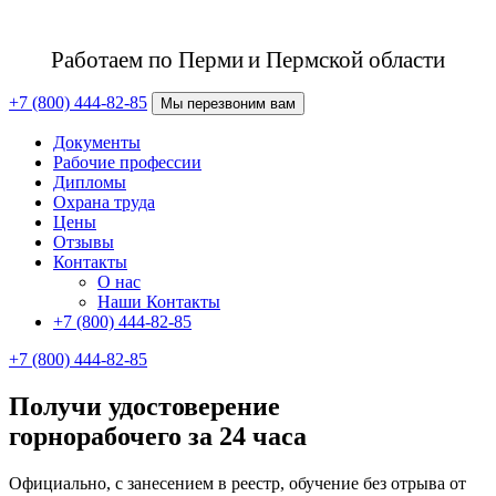
Работаем по Перми
и Пермской области
+7 (800) 444-82-85
Мы перезвоним вам
Документы
Рабочие профессии
Дипломы
Охрана труда
Цены
Отзывы
Контакты
О нас
Наши Контакты
+7 (800) 444-82-85
+7 (800) 444-82-85
Получи удостоверение
горнорабочего за 24 часа
Официально, с занесением в реестр, обучение без отрыва от