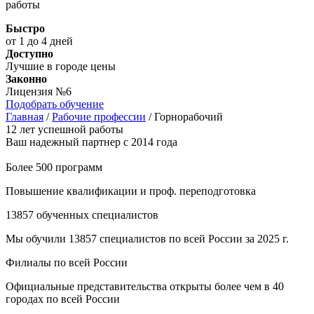
работы
Быстро
от 1 до 4 дней
Доступно
Лучшие в городе цены
Законно
Лицензия №6
Подобрать обучение
Главная
/
Рабочие профессии
/
Горнорабочий
12 лет успешной работы
Ваш надежный партнер с 2014 года
Более 500 программ
Повышение квалификации и проф. переподготовка
13857 обученных специалистов
Мы обучили 13857 специалистов по всей России за 2025 г.
Филиалы по всей России
Официальные представительства открыты более чем в 40
городах по всей России