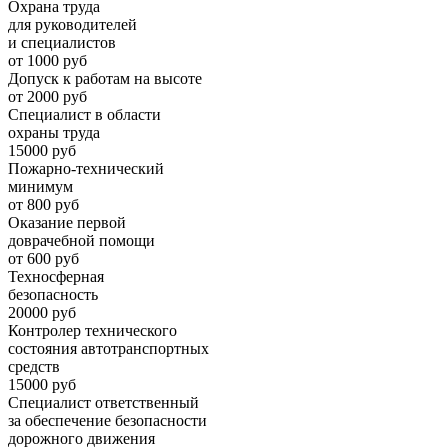
Охрана труда
для руководителей
и специалистов
от 1000 руб
Допуск к работам на высоте
от 2000 руб
Специалист в области
охраны труда
15000 руб
Пожарно-технический
минимум
от 800 руб
Оказание первой
доврачебной помощи
от 600 руб
Техносферная
безопасность
20000 руб
Контролер технического
состояния автотранспортных
средств
15000 руб
Специалист ответственный
за обеспечение безопасности
дорожного движения