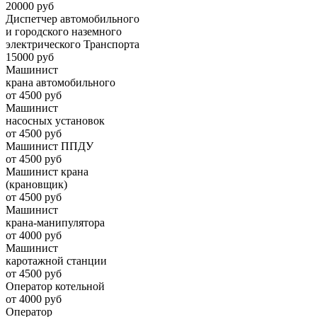
20000 руб
Диспетчер автомобильного
и городского наземного
электрического Транспорта
15000 руб
Машинист
крана автомобильного
от 4500 руб
Машинист
насосных установок
от 4500 руб
Машинист ППДУ
от 4500 руб
Машинист крана
(крановщик)
от 4500 руб
Машинист
крана-манипулятора
от 4000 руб
Машинист
каротажной станции
от 4500 руб
Оператор котельной
от 4000 руб
Оператор