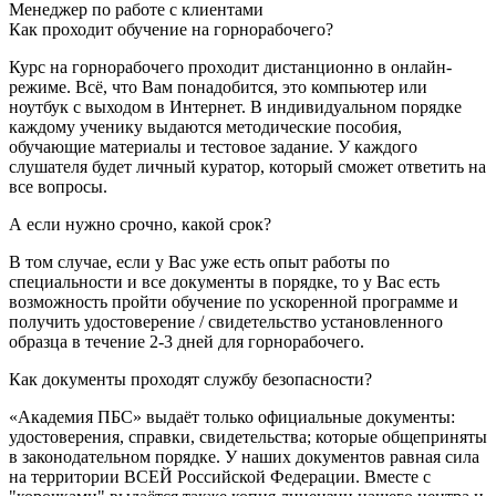
Менеджер по работе с клиентами
Как проходит обучение на горнорабочего?
Курс на горнорабочего проходит дистанционно в онлайн-
режиме. Всё, что Вам понадобится, это компьютер или
ноутбук с выходом в Интернет. В индивидуальном порядке
каждому ученику выдаются методические пособия,
обучающие материалы и тестовое задание. У каждого
слушателя будет личный куратор, который сможет ответить на
все вопросы.
А если нужно срочно, какой срок?
В том случае, если у Вас уже есть опыт работы по
специальности и все документы в порядке, то у Вас есть
возможность пройти обучение по ускоренной программе и
получить удостоверение / свидетельство установленного
образца в течение 2-3 дней для горнорабочего.
Как документы проходят службу безопасности?
«Академия ПБС» выдаёт только официальные документы:
удостоверения, справки, свидетельства; которые общеприняты
в законодательном порядке. У наших документов равная сила
на территории ВСЕЙ Российской Федерации. Вместе с