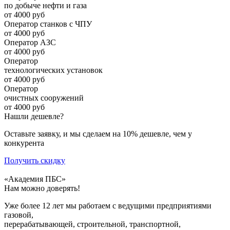
по добыче нефти и газа
от 4000 руб
Оператор станков с ЧПУ
от 4000 руб
Оператор АЗС
от 4000 руб
Оператор
технологических установок
от 4000 руб
Оператор
очистных сооружений
от 4000 руб
Нашли дешевле?
Оставьте заявку, и мы сделаем на 10% дешевле, чем у
конкурента
Получить скидку
«Академия ПБС»
Нам можно доверять!
Уже более 12 лет мы работаем с ведущими предприятиями
газовой,
перерабатывающей, строительной, транспортной,