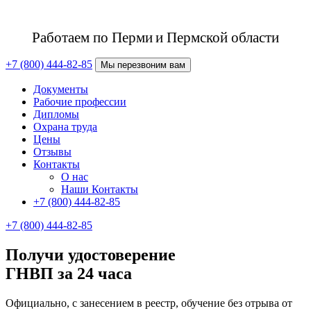
Работаем по Перми
и Пермской области
+7 (800) 444-82-85
Мы перезвоним вам
Документы
Рабочие профессии
Дипломы
Охрана труда
Цены
Отзывы
Контакты
О нас
Наши Контакты
+7 (800) 444-82-85
+7 (800) 444-82-85
Получи удостоверение
ГНВП за 24 часа
Официально, с занесением в реестр, обучение без отрыва от