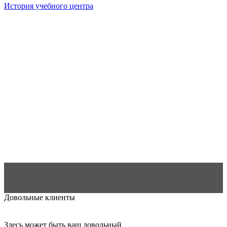
История учебного центра
Довольные клиенты
Здесь может быть ваш довольный