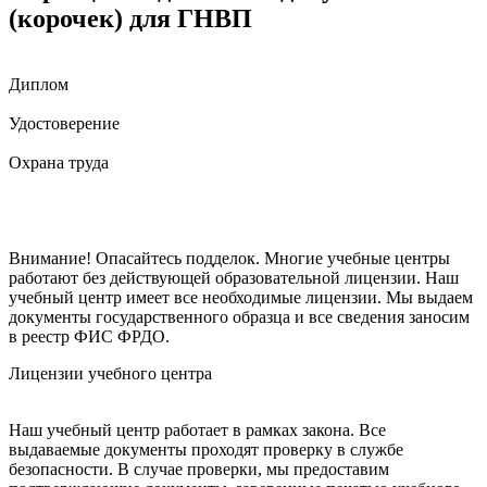
(корочек) для ГНВП
Диплом
Удостоверение
Охрана труда
Внимание! Опасайтесь подделок. Многие учебные центры
работают без действующей образовательной лицензии. Наш
учебный центр имеет все необходимые лицензии. Мы выдаем
документы государственного образца и все сведения заносим
в реестр ФИС ФРДО.
Лицензии учебного центра
Наш учебный центр работает в рамках закона. Все
выдаваемые документы проходят проверку в службе
безопасности. В случае проверки, мы предоставим