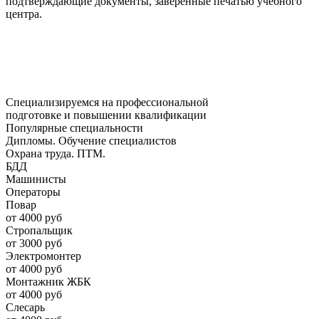
подтверждающие документы, заверенные печатью учебного
центра.
Специализируемся на профессиональной
подготовке и повышении квалификации
Популярные специальности
Дипломы. Обучение специалистов
Охрана труда. ПТМ.
БДД
Машинисты
Операторы
Повар
от 4000 руб
Стропальщик
от 3000 руб
Электромонтер
от 4000 руб
Монтажник ЖБК
от 4000 руб
Слесарь