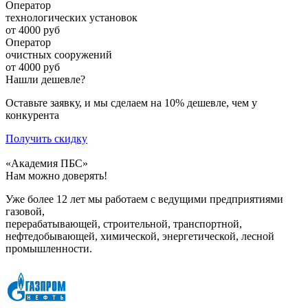
Оператор
технологических установок
от 4000 руб
Оператор
очистных сооружений
от 4000 руб
Нашли дешевле?
Оставьте заявку, и мы сделаем на 10% дешевле, чем у
конкурента
Получить скидку
«Академия ПБС»
Нам можно доверять!
Уже более 12 лет мы работаем с ведущими предприятиями
газовой,
перерабатывающей, строительной, транспортной,
нефтедобывающей, химической, энергетической, лесной
промышленности.