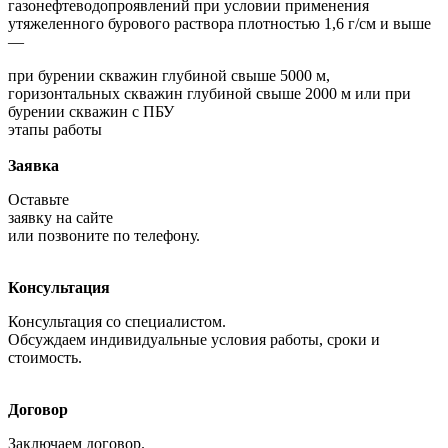
газонефтеводопроявлений при условии применения
утяжеленного бурового раствора плотностью 1,6 г/см и выше
—
при бурении скважин глубиной свыше 5000 м,
горизонтальных скважин глубиной свыше 2000 м или при
бурении скважин с ПБУ
этапы работы
Заявка
Оставьте
заявку на сайте
или позвоните по телефону.
Консультация
Консультация со специалистом.
Обсуждаем индивидуальные условия работы, сроки и
стоимость.
Договор
Заключаем договор.