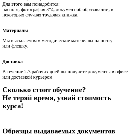
Для этого вам понадобится:
паспорт, фотография 3*4, документ об образовании, в
некоторых случаях трудовая книжка.
Материалы
Мы высылаем вам методические материалы на почту
или флешку.
Доставка
В течение 2-3 рабочих дней вы получите документы в офисе
или доставкой курьером.
Сколько стоит обучение?
Не теряй время, узнай стоимость
курса!
Образцы выдаваемых документов