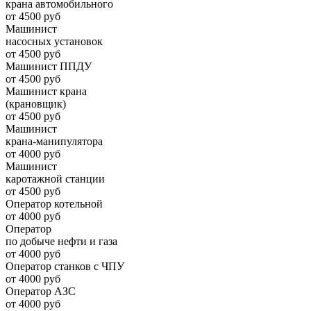
крана автомобильного
от 4500 руб
Машинист
насосных установок
от 4500 руб
Машинист ППДУ
от 4500 руб
Машинист крана
(крановщик)
от 4500 руб
Машинист
крана-манипулятора
от 4000 руб
Машинист
каротажной станции
от 4500 руб
Оператор котельной
от 4000 руб
Оператор
по добыче нефти и газа
от 4000 руб
Оператор станков с ЧПУ
от 4000 руб
Оператор АЗС
от 4000 руб