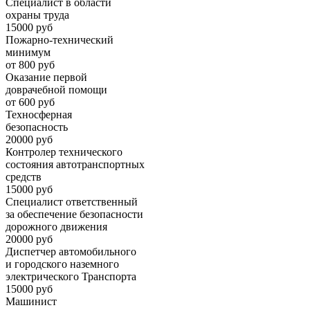
Специалист в области
охраны труда
15000 руб
Пожарно-технический
минимум
от 800 руб
Оказание первой
доврачебной помощи
от 600 руб
Техносферная
безопасность
20000 руб
Контролер технического
состояния автотранспортных
средств
15000 руб
Специалист ответственный
за обеспечение безопасности
дорожного движения
20000 руб
Диспетчер автомобильного
и городского наземного
электрического Транспорта
15000 руб
Машинист