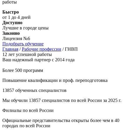
работы
Быстро
от 1 до 4 дней
Доступно
Лучшие в городе цены
Законно
Лицензия №6
Подобрать обучение
Главная
/
Рабочие профессии
/
ГНВП
12 лет успешной работы
Ваш надежный партнер с 2014 года
Более 500 программ
Повышение квалификации и проф. переподготовка
13857 обученных специалистов
Мы обучили 13857 специалистов по всей России за 2025 г.
Филиалы по всей России
Официальные представительства открыты более чем в 40
городах по всей России