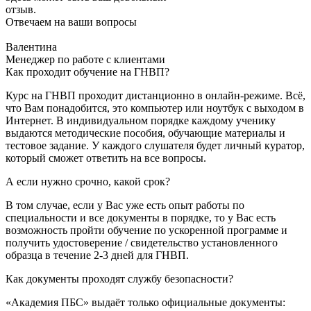
отзыв.
Отвечаем на ваши вопросы
Валентина
Менеджер по работе с клиентами
Как проходит обучение на ГНВП?
Курс на ГНВП проходит дистанционно в онлайн-режиме. Всё,
что Вам понадобится, это компьютер или ноутбук с выходом в
Интернет. В индивидуальном порядке каждому ученику
выдаются методические пособия, обучающие материалы и
тестовое задание. У каждого слушателя будет личный куратор,
который сможет ответить на все вопросы.
А если нужно срочно, какой срок?
В том случае, если у Вас уже есть опыт работы по
специальности и все документы в порядке, то у Вас есть
возможность пройти обучение по ускоренной программе и
получить удостоверение / свидетельство установленного
образца в течение 2-3 дней для ГНВП.
Как документы проходят службу безопасности?
«Академия ПБС» выдаёт только официальные документы: