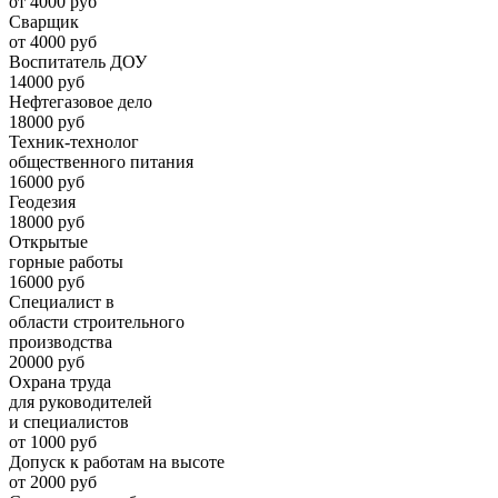
от 4000 руб
Сварщик
от 4000 руб
Воспитатель ДОУ
14000 руб
Нефтегазовое дело
18000 руб
Техник-технолог
общественного питания
16000 руб
Геодезия
18000 руб
Открытые
горные работы
16000 руб
Специалист в
области строительного
производства
20000 руб
Охрана труда
для руководителей
и специалистов
от 1000 руб
Допуск к работам на высоте
от 2000 руб