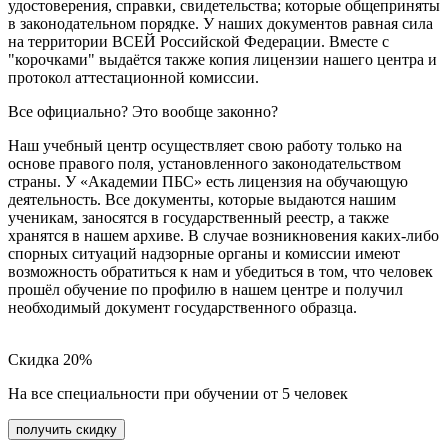
удостоверения, справки, свидетельства; которые общеприняты
в законодательном порядке. У наших документов равная сила
на территории ВСЕЙ Российской Федерации. Вместе с
"корочками" выдаётся также копия лицензии нашего центра и
протокол аттестационной комиссии.
Все официально? Это вообще законно?
Наш учебный центр осуществляет свою работу только на
основе правого поля, установленного законодательством
страны. У «Академии ПБС» есть лицензия на обучающую
деятельность. Все документы, которые выдаются нашим
ученикам, заносятся в государственный реестр, а также
хранятся в нашем архиве. В случае возникновения каких-либо
спорных ситуаций надзорные органы и комиссии имеют
возможность обратиться к нам и убедиться в том, что человек
прошёл обучение по профилю в нашем центре и получил
необходимый документ государственного образца.
Скидка 20%
На все специальности при обучении от 5 человек
получить скидку