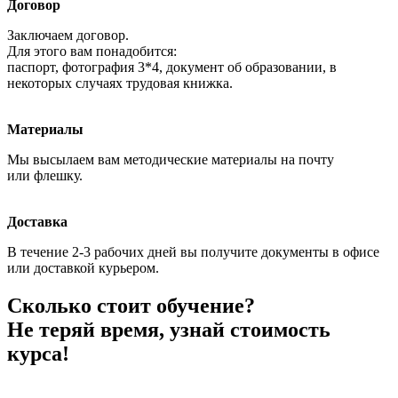
Договор
Заключаем договор.
Для этого вам понадобится:
паспорт, фотография 3*4, документ об образовании, в
некоторых случаях трудовая книжка.
Материалы
Мы высылаем вам методические материалы на почту
или флешку.
Доставка
В течение 2-3 рабочих дней вы получите документы в офисе
или доставкой курьером.
Сколько стоит обучение?
Не теряй время, узнай стоимость
курса!