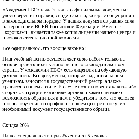
«Академия ПБС» выдаёт только официальные документы:
удостоверения, справки, свидетельства; которые общеприняты
в законодательном порядке. У наших документов равная сила
на территории ВСЕЙ Российской Федерации. Вместе с
"корочками" выдаётся также копия лицензии нашего центра и
протокол аттестационной комиссии.
Все официально? Это вообще законно?
Наш учебный центр осуществляет свою работу только на
основе правого поля, установленного законодательством
страны. У «Академии ПБС» есть лицензия на обучающую
деятельность. Все документы, которые выдаются нашим
ученикам, заносятся в государственный реестр, а также
хранятся в нашем архиве. В случае возникновения каких-либо
спорных ситуаций надзорные органы и комиссии имеют
возможность обратиться к нам и убедиться в том, что человек
прошёл обучение по профилю в нашем центре и получил
необходимый документ государственного образца.
Скидка 20%
На все специальности при обучении от 5 человек