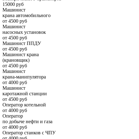
15000 руб
Машинист
крана автомобильного
от 4500 руб
Машинист
насосных установок
от 4500 руб
Машинист ППДУ
от 4500 руб
Машинист крана
(крановщик)
от 4500 руб
Машинист
крана-манипулятора
от 4000 руб
Машинист
каротажной станции
от 4500 руб
Оператор котельной
от 4000 руб
Оператор
по добыче нефти и газа
от 4000 руб
Оператор станков с ЧПУ
от 4000 руб