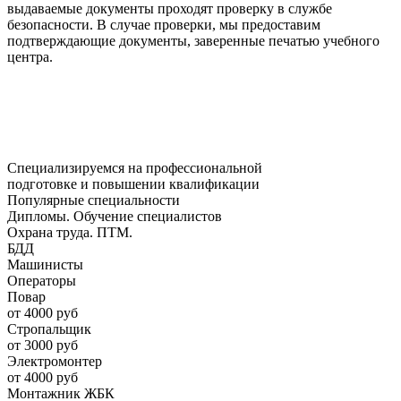
выдаваемые документы проходят проверку в службе
безопасности. В случае проверки, мы предоставим
подтверждающие документы, заверенные печатью учебного
центра.
Специализируемся на профессиональной
подготовке и повышении квалификации
Популярные специальности
Дипломы. Обучение специалистов
Охрана труда. ПТМ.
БДД
Машинисты
Операторы
Повар
от 4000 руб
Стропальщик
от 3000 руб
Электромонтер
от 4000 руб
Монтажник ЖБК