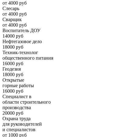
от 4000 руб
Слесарь
от 4000 руб
Сварщик
от 4000 руб
Воспитатель ДОУ
14000 руб
Нефтегазовое дело
18000 руб
Техник-технолог
общественного питания
16000 руб
Геодезия
18000 руб
Открытые
горные работы
16000 руб
Специалист в
области строительного
производства
20000 руб
Охрана труда
для руководителей
и специалистов
от 1000 руб