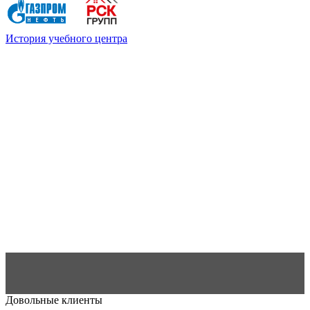
История учебного центра
Довольные клиенты