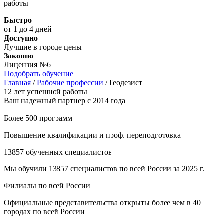
работы
Быстро
от 1 до 4 дней
Доступно
Лучшие в городе цены
Законно
Лицензия №6
Подобрать обучение
Главная
/
Рабочие профессии
/
Геодезист
12 лет успешной работы
Ваш надежный партнер с 2014 года
Более 500 программ
Повышение квалификации и проф. переподготовка
13857 обученных специалистов
Мы обучили 13857 специалистов по всей России за 2025 г.
Филиалы по всей России
Официальные представительства открыты более чем в 40
городах по всей России