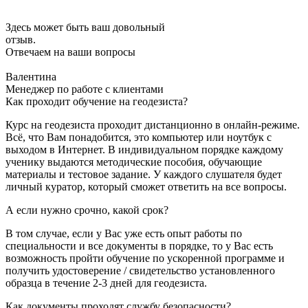
Здесь может быть ваш довольный
отзыв.
Отвечаем на ваши вопросы
Валентина
Менеджер по работе с клиентами
Как проходит обучение на геодезиста?
Курс на геодезиста проходит дистанционно в онлайн-режиме.
Всё, что Вам понадобится, это компьютер или ноутбук с
выходом в Интернет. В индивидуальном порядке каждому
ученику выдаются методические пособия, обучающие
материалы и тестовое задание. У каждого слушателя будет
личный куратор, который сможет ответить на все вопросы.
А если нужно срочно, какой срок?
В том случае, если у Вас уже есть опыт работы по
специальности и все документы в порядке, то у Вас есть
возможность пройти обучение по ускоренной программе и
получить удостоверение / свидетельство установленного
образца в течение 2-3 дней для геодезиста.
Как документы проходят службу безопасности?