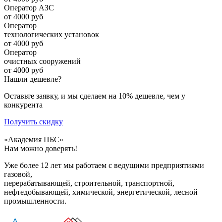
Оператор АЗС
от 4000 руб
Оператор
технологических установок
от 4000 руб
Оператор
очистных сооружений
от 4000 руб
Нашли дешевле?
Оставьте заявку, и мы сделаем на 10% дешевле, чем у
конкурента
Получить скидку
«Академия ПБС»
Нам можно доверять!
Уже более 12 лет мы работаем с ведущими предприятиями
газовой,
перерабатывающей, строительной, транспортной,
нефтедобывающей, химической, энергетической, лесной
промышленности.