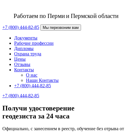
Работаем по Перми
и Пермской области
+7 (800) 444-82-85
Мы перезвоним вам
Документы
Рабочие профессии
Дипломы
Охрана труда
Цены
Отзывы
Контакты
О нас
Наши Контакты
+7 (800) 444-82-85
+7 (800) 444-82-85
Получи удостоверение
геодезиста за 24 часа
Официально, с занесением в реестр, обучение без отрыва от