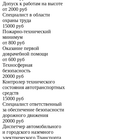
Допуск к работам на высоте
от 2000 руб
Специалист в области
охраны труда
15000 руб
Пожарно-технический
минимум
от 800 руб
Оказание первой
доврачебной помощи
от 600 руб
Техносферная
безопасность
20000 руб
Контролер технического
состояния автотранспортных
средств
15000 руб
Специалист ответственный
за обеспечение безопасности
дорожного движения
20000 руб
Диспетчер автомобильного
и городского наземного
электрического Транспорта