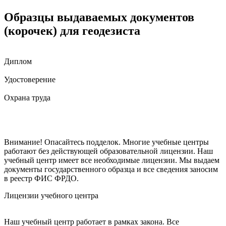
Образцы выдаваемых документов
(корочек) для геодезиста
Диплом
Удостоверение
Охрана труда
Внимание! Опасайтесь подделок. Многие учебные центры
работают без действующей образовательной лицензии. Наш
учебный центр имеет все необходимые лицензии. Мы выдаем
документы государственного образца и все сведения заносим
в реестр ФИС ФРДО.
Лицензии учебного центра
Наш учебный центр работает в рамках закона. Все