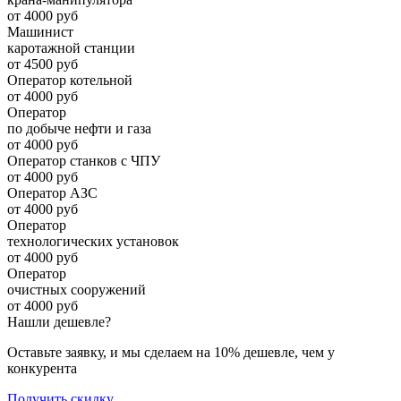
от 4000 руб
Машинист
каротажной станции
от 4500 руб
Оператор котельной
от 4000 руб
Оператор
по добыче нефти и газа
от 4000 руб
Оператор станков с ЧПУ
от 4000 руб
Оператор АЗС
от 4000 руб
Оператор
технологических установок
от 4000 руб
Оператор
очистных сооружений
от 4000 руб
Нашли дешевле?
Оставьте заявку, и мы сделаем на 10% дешевле, чем у
конкурента
Получить скидку