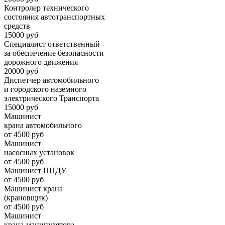
Контролер технического
состояния автотранспортных
средств
15000 руб
Специалист ответственный
за обеспечение безопасности
дорожного движения
20000 руб
Диспетчер автомобильного
и городского наземного
электрического Транспорта
15000 руб
Машинист
крана автомобильного
от 4500 руб
Машинист
насосных установок
от 4500 руб
Машинист ППДУ
от 4500 руб
Машинист крана
(крановщик)
от 4500 руб
Машинист
крана-манипулятора