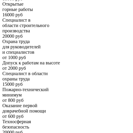
Открытые
горные работы
16000 руб
Специалист в
области строительного
производства
20000 руб
Охрана труда
для руководителей
и специалистов
от 1000 руб
Допуск к работам на высоте
от 2000 руб
Специалист в области
охраны труда
15000 руб
Пожарно-технический
минимум
от 800 руб
Оказание первой
доврачебной помощи
от 600 руб
Техносферная
безопасность
20000 руб