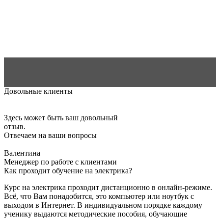
Довольные клиенты
Здесь может быть ваш довольный
отзыв.
Отвечаем на ваши вопросы
Валентина
Менеджер по работе с клиентами
Как проходит обучение на электрика?
Курс на электрика проходит дистанционно в онлайн-режиме.
Всё, что Вам понадобится, это компьютер или ноутбук с
выходом в Интернет. В индивидуальном порядке каждому
ученику выдаются методические пособия, обучающие