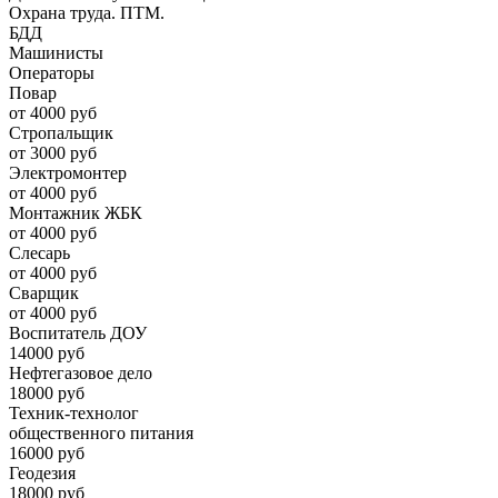
Охрана труда. ПТМ.
БДД
Машинисты
Операторы
Повар
от 4000 руб
Стропальщик
от 3000 руб
Электромонтер
от 4000 руб
Монтажник ЖБК
от 4000 руб
Слесарь
от 4000 руб
Сварщик
от 4000 руб
Воспитатель ДОУ
14000 руб
Нефтегазовое дело
18000 руб
Техник-технолог
общественного питания
16000 руб
Геодезия
18000 руб