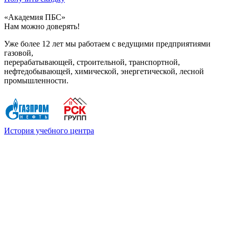
«Академия ПБС»
Нам можно доверять!
Уже более 12 лет мы работаем с ведущими предприятиями
газовой,
перерабатывающей, строительной, транспортной,
нефтедобывающей, химической, энергетической, лесной
промышленности.
История учебного центра