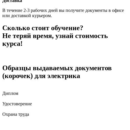
Доставка
В течение 2-3 рабочих дней вы получите документы в офисе
или доставкой курьером.
Сколько стоит обучение?
Не теряй время, узнай стоимость
курса!
Образцы выдаваемых документов
(корочек) для электрика
Диплом
Удостоверение
Охрана труда