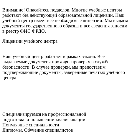
Внимание! Опасайтесь подделок. Многие учебные центры
работают без действующей образовательной лицензии. Наш
учебный центр имеет все необходимые лицензии. Мы выдаем
документы государственного образца и все сведения заносим
в реестр ФИС ФРДО.
Лицензии учебного центра
Наш учебный центр работает в рамках закона. Все
выдаваемые документы проходят проверку в службе
безопасности. В случае проверки, мы предоставим
подтверждающие документы, заверенные печатью учебного
центра.
Специализируемся на профессиональной
подготовке и повышении квалификации
Популярные специальности
Дипломы. Обучение специалистов