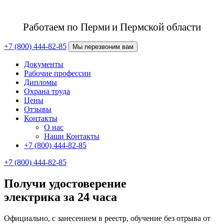
Работаем по Перми
и Пермской области
+7 (800) 444-82-85
Мы перезвоним вам
Документы
Рабочие профессии
Дипломы
Охрана труда
Цены
Отзывы
Контакты
О нас
Наши Контакты
+7 (800) 444-82-85
+7 (800) 444-82-85
Получи удостоверение
электрика за 24 часа
Официально, с занесением в реестр, обучение без отрыва от