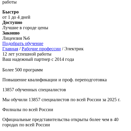
работы
Быстро
от 1 до 4 дней
Доступно
Лучшие в городе цены
Законно
Лицензия №6
Подобрать обучение
Главная
/
Рабочие профессии
/
Электрик
12 лет успешной работы
Ваш надежный партнер с 2014 года
Более 500 программ
Повышение квалификации и проф. переподготовка
13857 обученных специалистов
Мы обучили 13857 специалистов по всей России за 2025 г.
Филиалы по всей России
Официальные представительства открыты более чем в 40
городах по всей России